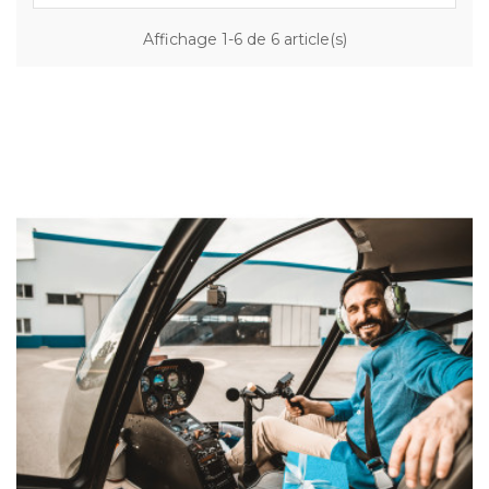
Affichage 1-6 de 6 article(s)